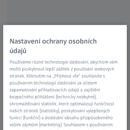
Díky ultrajasnému laserovému světelnému zdroji a velkému
měřicímu poli až 4 metry čtvereční poskytuje ZEISS ATOS
LRX přesná data v plném rozsahu ve velmi krátkém čase.
Senzor zachytí až 2 × 12 milionů souřadnicových bodů
jediným skenováním.
Nastavení ochrany osobních
údajů
Používáme různé technologie sledování, abychom vám
mohli poskytnout lepší zážitek z používání webových
stránek. Kliknutím na „Přijmout vše“ souhlasíte s
používáním technologií sledování za účelem
zapamatování přihlašovacích údajů a zajištění
bezpečného přihlášení (technicky nezbytné),
shromažďování statistik, které optimalizují funkčnost
našich stránek (statistiky), poskytování vylepšených
funkcí (funkční) a dodávání obsahu přizpůsobeného
vašim zájmům (marketing). Souhlasem s používáním
3D skenovací systém pro průmyslové