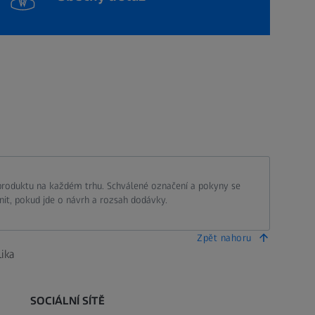
 produktu na každém trhu. Schválené označení a pokyny se
nit, pokud jde o návrh a rozsah dodávky.
Zpět nahoru
ika
SOCIÁLNÍ SÍTĚ