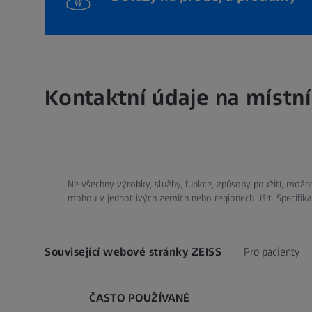
Kontaktní údaje na místn
Ne všechny výrobky, služby, funkce, způsoby použití, možn
mohou v jednotlivých zemích nebo regionech lišit. Specifi
Související webové stránky ZEISS
Pro pacienty
ČASTO POUŽÍVANÉ