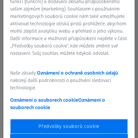
funkcí (funkční) a dodávání obsahu přizpůsobeného
se zeptejte na fóru a podívejte se na ZEISS Quality Tech
vašim zájmům (marketing). Souhlasem s používáním
Guide – vše na jednom místě.
marketingových souborů cookie nám také umožňujete
aktivovat technologie otisků prstů prohlížeče, abychom
Pokud chcete pracovat centrálně a efektivně, stáhněte si
mohli zlepšit analytiku webu a přehled o jeho výkonu.
nyní ZEISS Quality Suite.
Další informace a možnosti přizpůsobení najdete v části
„Předvolby souborů cookie“, kde můžete změnit své
nastavení. Svůj souhlas můžete kdykoli odvolat.
Naše zásady
Oznámení o ochraně osobních údajů
Co můžete očekávat od ZEISS Quality Suite
nabízejí další podrobnosti o používání sledovací
ZEISS Quality Suite vám možná nezmění život, ale jistě
technologie.
změní vaši každodenní práci. Vyzkoušejte síťové služby –
vždy v obraze a podle vašich potřeb.
Oznámení o souborech cookie
Oznámení o
souborech cookie
Předvolby souborů cookie
Efektivnější