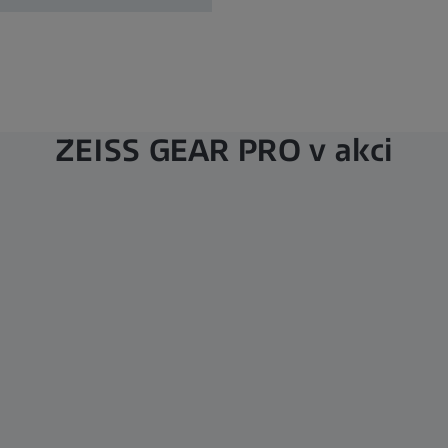
ZEISS GEAR PRO v akci