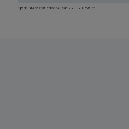
Specialista na čelní ozubená kola: GEAR PRO involute