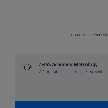
Chcete se dozvědět víc
ZEISS Academy Metrology
Vaše individuální metrologické školení