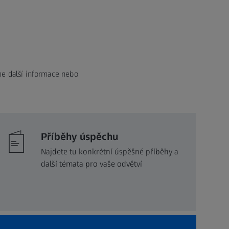
me další informace nebo
Příběhy úspěchu
Najdete tu konkrétní úspěšné příběhy a
další témata pro vaše odvětví