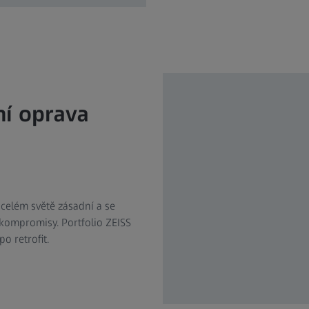
ní oprava
 celém světě zásadní a se
kompromisy. Portfolio ZEISS
 retrofit.​