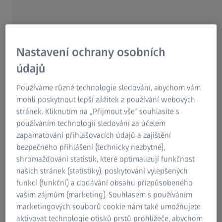
Obsah stránky
Nastavení ochrany osobních
údajů
Používáme různé technologie sledování, abychom vám
Šetrné k očím
mohli poskytnout lepší zážitek z používání webových
stránek. Kliknutím na „Přijmout vše“ souhlasíte s
používáním technologií sledování za účelem
zapamatování přihlašovacích údajů a zajištění
bezpečného přihlášení (technicky nezbytné),
shromažďování statistik, které optimalizují funkčnost
našich stránek (statistiky), poskytování vylepšených
funkcí (funkční) a dodávání obsahu přizpůsobeného
vašim zájmům (marketing). Souhlasem s používáním
marketingových souborů cookie nám také umožňujete
aktivovat technologie otisků prstů prohlížeče, abychom