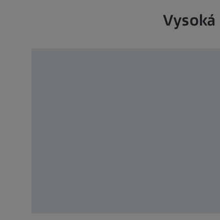
Vysoká 