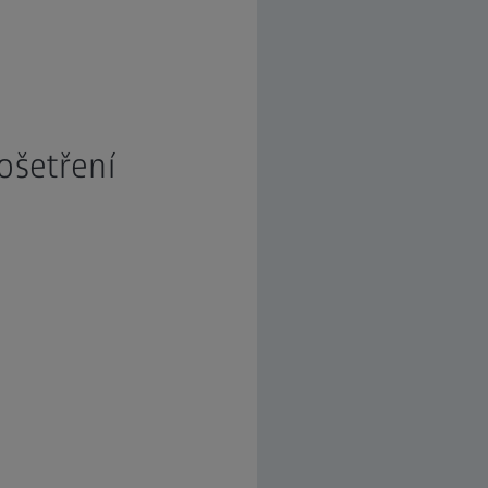
ošetření