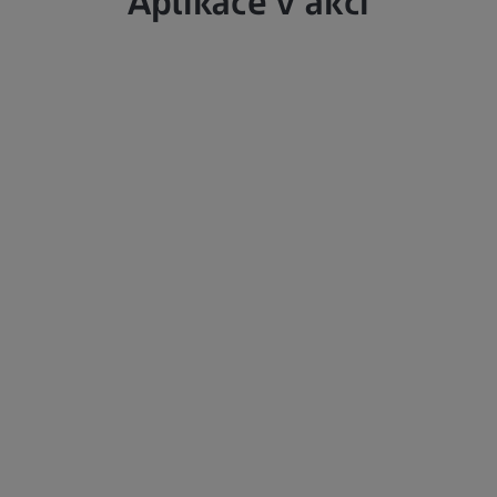
Aplikace v akci