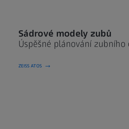
Sádrové modely zubů
Úspěšné plánování zubního 
ZEISS ATOS