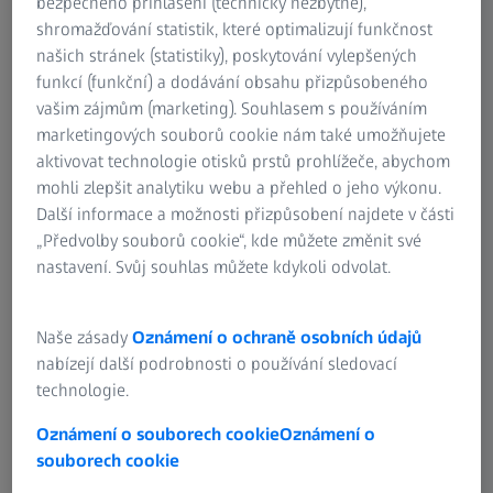
bezpečného přihlášení (technicky nezbytné),
klíčovým hráčem a dodavatelem měřicích systémů a
shromažďování statistik, které optimalizují funkčnost
optických technologií, které lze využít ve výrobě a při
našich stránek (statistiky), poskytování vylepšených
zajišťování kvality. Kromě toho hraje metrologie důležitou
funkcí (funkční) a dodávání obsahu přizpůsobeného
roli také při tvorbě 3D modelů a kontrole součástí
vašim zájmům (marketing). Souhlasem s používáním
vyráběných pomocí 3D tisku.
marketingových souborů cookie nám také umožňujete
aktivovat technologie otisků prstů prohlížeče, abychom
mohli zlepšit analytiku webu a přehled o jeho výkonu.
Další informace a možnosti přizpůsobení najdete v části
Od 3D skenu k 3D modelu
„Předvolby souborů cookie“, kde můžete změnit své
nastavení. Svůj souhlas můžete kdykoli odvolat.
Naše zásady
Oznámení o ochraně osobních údajů
nabízejí další podrobnosti o používání sledovací
technologie.
Oznámení o souborech cookie
Oznámení o
souborech cookie