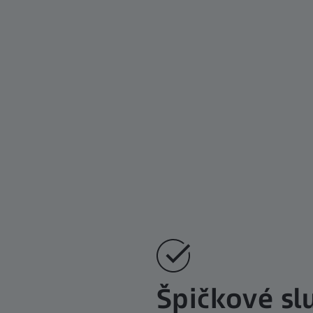
Špičkové slu