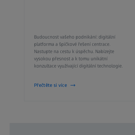
Budoucnost vašeho podnikání: digitální
platforma a špičkové řešení centrace.
Nastupte na cestu k úspěchu. Nabízejte
vysokou přesnost a k tomu unikátní
konzultace využívající digitální technologie.
Přečtěte si více