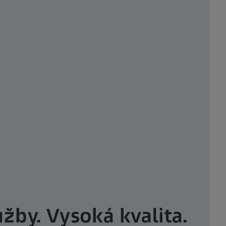
žby. Vysoká kvalita.