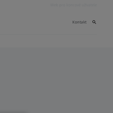
Web pro koncové uživatele
Kontakt