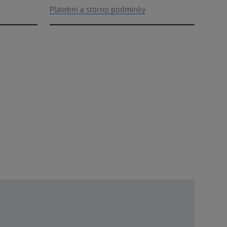
Platební a storno podmínky