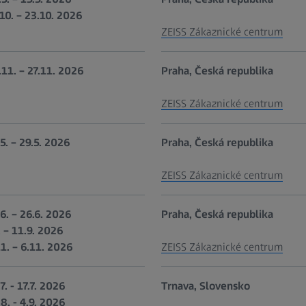
.10. – 23.10. 2026
ZEISS Zákaznické centrum
.11. – 27.11. 2026
Praha, Česká republika
ZEISS Zákaznické centrum
.5. – 29.5. 2026
Praha, Česká republika
ZEISS Zákaznické centrum
.6. – 26.6. 2026
Praha, Česká republika
. – 11.9. 2026
11. – 6.11. 2026
ZEISS Zákaznické centrum
7. - 17.7. 2026
Trnava, Slovensko
.8. - 4.9. 2026