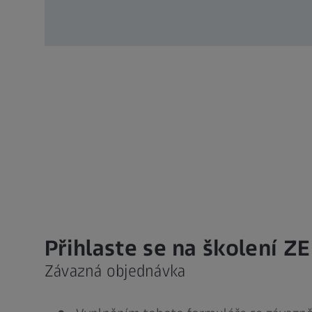
Přihlaste se na školení ZE
Závazná objednávka