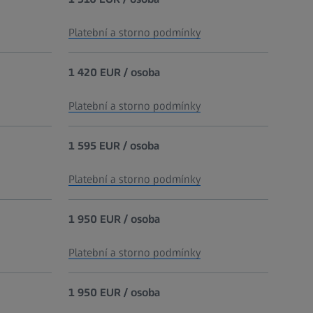
Platební a storno podmínky
1 420 EUR / osoba
Platební a storno podmínky
1 595 EUR / osoba
Platební a storno podmínky
1 950 EUR / osoba
Platební a storno podmínky
1 950 EUR / osoba