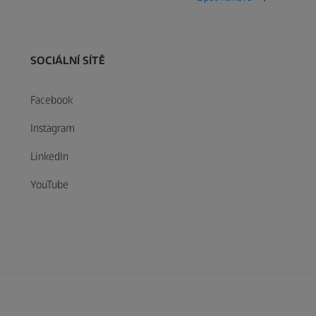
SOCIÁLNÍ SÍTĚ
Facebook
Instagram
LinkedIn
YouTube
xtended Reality