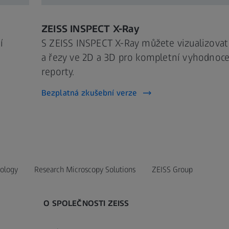
ZEISS INSPECT X-Ray
í
S ZEISS INSPECT X-Ray můžete vizualizova
a řezy ve 2D a 3D pro kompletní vyhodnoce
reporty.
Bezplatná zkušební verze
ology
Research Microscopy Solutions
ZEISS Group
O SPOLEČNOSTI ZEISS