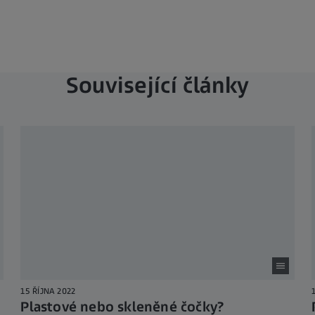
Související články
15 ŘÍJNA 2022
Plastové nebo skleněné čočky?