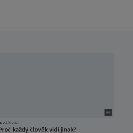
16 ZÁŘÍ 2022
Proč každý člověk vidí jinak?