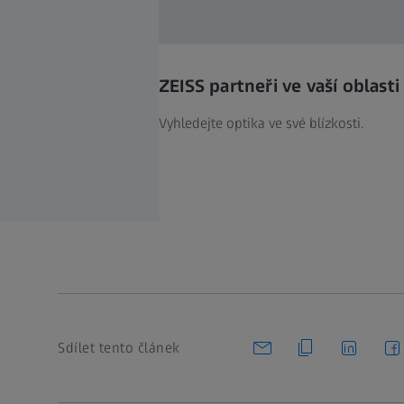
ZEISS partneři ve vaší oblasti
Vyhledejte optika ve své blízkosti.
Sdílet tento článek