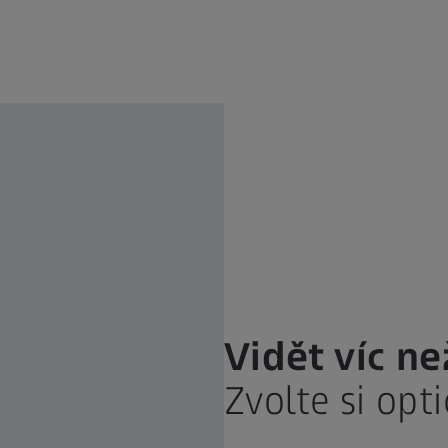
Vidět víc ne
Zvolte si opti