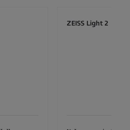
ZEISS Light 2