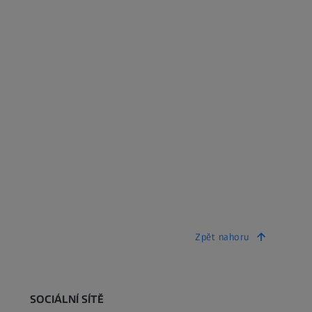
Zpět nahoru
SOCIÁLNÍ SÍTĚ