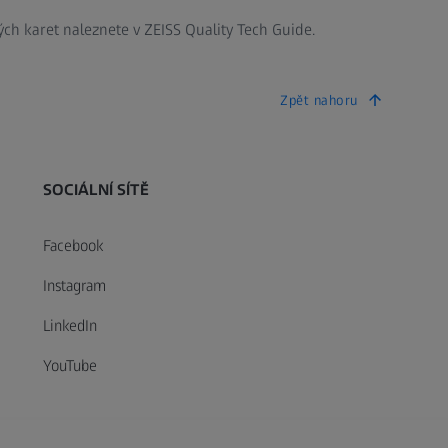
ých karet naleznete v ZEISS Quality Tech Guide.
Zpět nahoru
SOCIÁLNÍ SÍTĚ
Facebook
Instagram
LinkedIn
YouTube