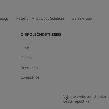
ology
Research Microscopy Solutions
ZEISS Group
O SPOLEČNOSTI ZEISS
O nás
Kariéra
Newsroom
Compliance
Vyberte webovou stránku
Česká republika