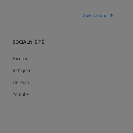
Zpět nahoru
SOCIÁLNÍ SÍTĚ
Facebook
Instagram
LinkedIn
YouTube