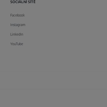
SOCIÁLNÍ SÍTĚ
Facebook
Instagram
LinkedIn
YouTube
xtended Reality