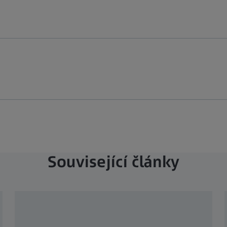
Související články