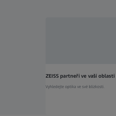
ZEISS partneři ve vaší oblasti
Vyhledejte optika ve své blízkosti.