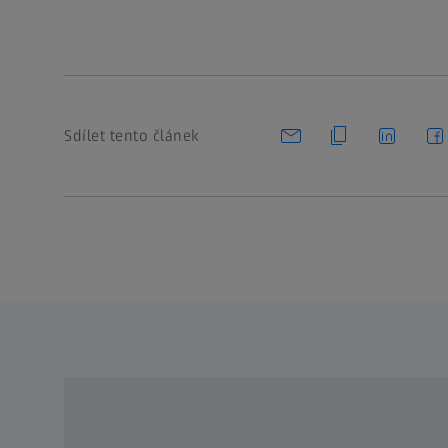
Sdílet tento článek