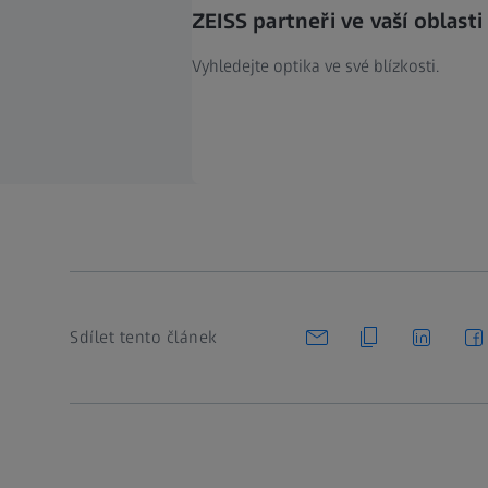
ZEISS partneři ve vaší oblasti
Vyhledejte optika ve své blízkosti.
Sdílet tento článek