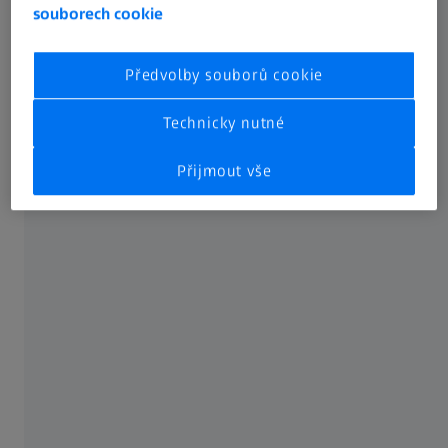
souborech cookie
Předvolby souborů cookie
Technicky nutné
Přijmout vše