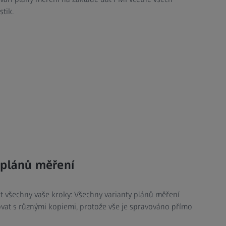
stik.
 plánů měření
 všechny vaše kroky: Všechny varianty plánů měření
vat s různými kopiemi, protože vše je spravováno přímo